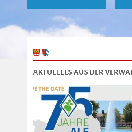
AKTUELLES AUS DER VERW