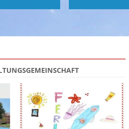
ALTUNGSGEMEINSCHAFT