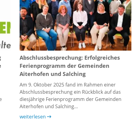
g
Abschlussbesprechung: Erfolgreiches
e
Ferienprogramm der Gemeinden
Aiterhofen und Salching
Am 9. Oktober 2025 fand im Rahmen einer
Abschlussbesprechung ein Rückblick auf das
e
diesjährige Ferienprogramm der Gemeinden
Aiterhofen und Salching…
weiterlesen