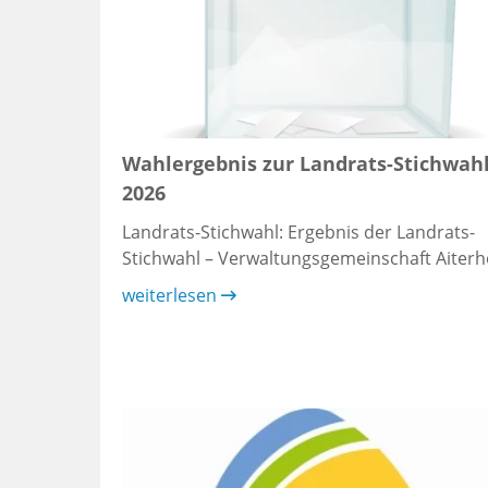
Wahlergebnis zur Landrats-Stichwah
2026
Landrats-Stichwahl: Ergebnis der Landrats-
Stichwahl – Verwaltungsgemeinschaft Aiterh
weiterlesen