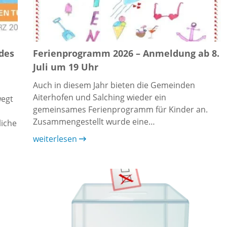
 des
Ferienprogramm 2026 – Anmeldung ab 8.
Juli um 19 Uhr
Auch in diesem Jahr bieten die Gemeinden
Aiterhofen und Salching wieder ein
wegt
gemeinsames Ferienprogramm für Kinder an.
Zusammengestellt wurde eine…
liche
weiterlesen