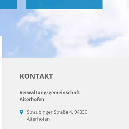
KONTAKT
Verwaltungsgemeinschaft
Aiterhofen
Straubinger Straße 4, 94330
Aiterhofen