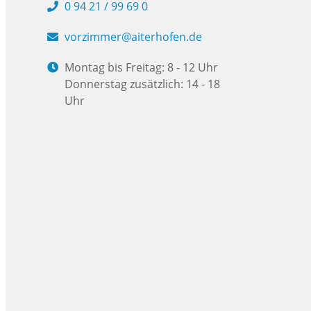
0 94 21 / 99 69 0
vorzimmer@aiterhofen.de
Montag bis Freitag: 8 - 12 Uhr
Donnerstag zusätzlich: 14 - 18
Uhr