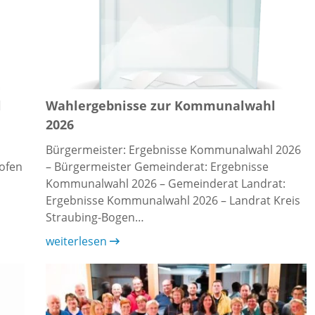
l
Wahlergebnisse zur Kommunalwahl
2026
Bürgermeister: Ergebnisse Kommunalwahl 2026
ofen
– Bürgermeister Gemeinderat: Ergebnisse
Kommunalwahl 2026 – Gemeinderat Landrat:
Ergebnisse Kommunalwahl 2026 – Landrat Kreis
Straubing-Bogen…
weiterlesen