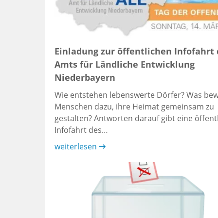
Einladung zur öffentlichen Infofahrt
Amts für Ländliche Entwicklung
Niederbayern
Wie entstehen lebenswerte Dörfer? Was be
Menschen dazu, ihre Heimat gemeinsam zu
gestalten? Antworten darauf gibt eine öffent
Infofahrt des…
weiterlesen