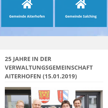
Gemeinde Aiterhofen
Gemeinde Salching
25 JAHRE IN DER
VERWALTUNGSGEMEINSCHAFT
AITERHOFEN (15.01.2019)