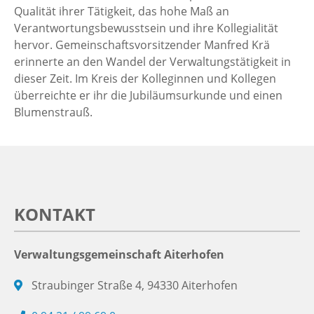
Qualität ihrer Tätigkeit, das hohe Maß an
Verantwortungsbewusstsein und ihre Kollegialität
hervor. Gemeinschaftsvorsitzender Manfred Krä
erinnerte an den Wandel der Verwaltungstätigkeit in
dieser Zeit. Im Kreis der Kolleginnen und Kollegen
überreichte er ihr die Jubiläumsurkunde und einen
Blumenstrauß.
KONTAKT
Verwaltungsgemeinschaft Aiterhofen
Straubinger Straße 4, 94330 Aiterhofen