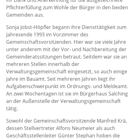
Pflichterfüllung zum Wohle der Bürger in den beiden
Gemeinden aus.
Sonja Jobst-Höpfler begann ihre Diensttätigkeit zum
Jahresende 1993 im Vorzimmer des
Gemeinschaftsvorsitzenden. Hier war sie viele Jahre
unter anderem mit der Vor- und Nachbereitung der
Gemeinderatssitzungen betraut. Seitdem war sie an
mehreren Stellen innerhalb der
Verwaltungsgemeinschaft eingesetzt, so auch einige
Jahre im Bauamt. Seit mehreren Jahren liegt ihr
Aufgabenschwerpunkt im Ordnungs- und Meldeamt.
An zwei Wochentagen ist sie im Bürgerhaus Salching
an der Außenstelle der Verwaltungsgemeinschaft
tätig.
Sowohl der Gemeinschaftsvorsitzende Manfred Krä,
dessen Stellvertreter Alfons Neumeier als auch
Geschäftsstellenleiter Günter Stephan hoben die