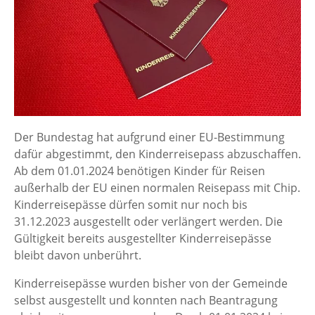
Der Bundestag hat aufgrund einer EU-Bestimmung
dafür abgestimmt, den Kinderreisepass abzuschaffen.
Ab dem 01.01.2024 benötigen Kinder für Reisen
außerhalb der EU einen normalen Reisepass mit Chip.
Kinderreisepässe dürfen somit nur noch bis
31.12.2023 ausgestellt oder verlängert werden. Die
Gültigkeit bereits ausgestellter Kinderreisepässe
bleibt davon unberührt.
Kinderreisepässe wurden bisher von der Gemeinde
selbst ausgestellt und konnten nach Beantragung