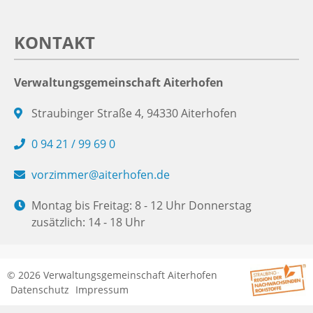
KONTAKT
Verwaltungsgemeinschaft Aiterhofen
Straubinger Straße 4, 94330 Aiterhofen
0 94 21 / 99 69 0
vorzimmer@aiterhofen.de
Montag bis Freitag: 8 - 12 Uhr Donnerstag
zusätzlich: 14 - 18 Uhr
© 2026 Verwaltungsgemeinschaft Aiterhofen
Datenschutz
Impressum