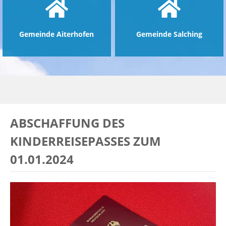
Gemeinde Aiterhofen
Gemeinde Salching
ABSCHAFFUNG DES
KINDERREISEPASSES ZUM
01.01.2024