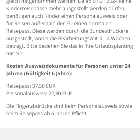
gleich mitgenommen werden. Da ab 01.01.2024 keine
Kinderreisepässe mehr ausgestellt werden dürfen,
benötigen auch Kinder einen Personalausweis oder
für Reisen außerhalb der EU einen normalen
Reisepass. Diese werden durch die Bundesdruckerei
ausgestellt, wobei die Bearbeitungszeit 3 – 4 Wochen
beträgt. Bitte beziehen Sie das in Ihre Urlaubsplanung
mit ein.
Kosten Ausweisdokumente für Personen unter 24
Jahren (Gültigkeit 6 Jahre):
Reisepass: 37,50 EUR
Personalausweis: 22,80 EUR
Die Fingerabdrücke sind beim Personalausweis sowie
beim Reisepass ab 6 Jahren Pflicht.