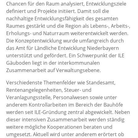
Chancen für den Raum analysiert, Entwicklungsziele
definiert und Projekte initiiert. Damit soll die
nachhaltige Entwicklungsfähigkeit des gesamten
Raumes gestärkt und die Region als Lebens-, Arbeits-,
Erholungs- und Naturraum weiterentwickelt werden.
Die Konzeptentwicklung wurde umfangreich durch
das Amt für Ländliche Entwicklung Niederbayern
unterstützt und gefördert. Ein Schwerpunkt der ILE
Gäuboden liegt in der interkommunalen
Zusammenarbeit auf Verwaltungsebene.
Verschiedenste Themenfelder wie Standesamt,
Rentenangelegenheiten, Steuer- und
Veranlagungsstelle, Personalwesen sowie unter
anderem Kontrollarbeiten im Bereich der Bauhöfe
werden seit ILE-Gründung zentral abgewickelt. Neben
dieser intensiven Zusammenarbeit werden ständig
weitere mögliche Kooperationen beraten und
umgesetzt. Aktuell wird unter anderem erörtert ob