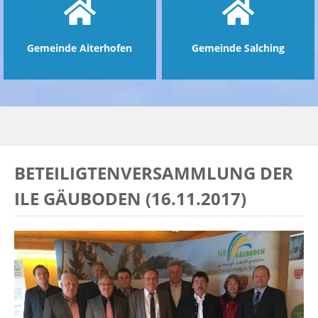
Gemeinde Aiterhofen
Gemeinde Salching
BETEILIGTENVERSAMMLUNG DER
ILE GÄUBODEN (16.11.2017)