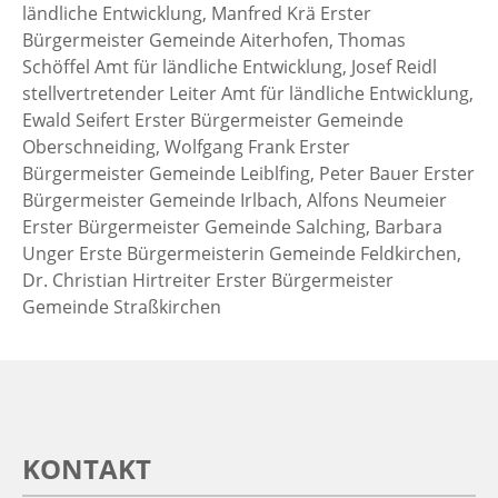
ländliche Entwicklung, Manfred Krä Erster
Bürgermeister Gemeinde Aiterhofen, Thomas
Schöffel Amt für ländliche Entwicklung, Josef Reidl
stellvertretender Leiter Amt für ländliche Entwicklung,
Ewald Seifert Erster Bürgermeister Gemeinde
Oberschneiding, Wolfgang Frank Erster
Bürgermeister Gemeinde Leiblfing, Peter Bauer Erster
Bürgermeister Gemeinde Irlbach, Alfons Neumeier
Erster Bürgermeister Gemeinde Salching, Barbara
Unger Erste Bürgermeisterin Gemeinde Feldkirchen,
Dr. Christian Hirtreiter Erster Bürgermeister
Gemeinde Straßkirchen
KONTAKT