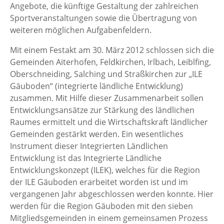
Angebote, die künftige Gestaltung der zahlreichen
Sportveranstaltungen sowie die Übertragung von
weiteren möglichen Aufgabenfeldern.
Mit einem Festakt am 30. März 2012 schlossen sich die
Gemeinden Aiterhofen, Feldkirchen, Irlbach, Leiblfing,
Oberschneiding, Salching und Straßkirchen zur „ILE
Gäuboden“ (integrierte ländliche Entwicklung)
zusammen. Mit Hilfe dieser Zusammenarbeit sollen
Entwicklungsansätze zur Stärkung des ländlichen
Raumes ermittelt und die Wirtschaftskraft ländlicher
Gemeinden gestärkt werden. Ein wesentliches
Instrument dieser Integrierten Ländlichen
Entwicklung ist das Integrierte Ländliche
Entwicklungskonzept (ILEK), welches für die Region
der ILE Gäuboden erarbeitet worden ist und im
vergangenen Jahr abgeschlossen werden konnte. Hier
werden für die Region Gäuboden mit den sieben
Mitgliedsgemeinden in einem gemeinsamen Prozess