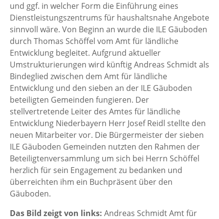
und ggf. in welcher Form die Einführung eines
Dienstleistungszentrums für haushaltsnahe Angebote
sinnvoll wäre. Von Beginn an wurde die ILE Gäuboden
durch Thomas Schöffel vom Amt für ländliche
Entwicklung begleitet. Aufgrund aktueller
Umstrukturierungen wird künftig Andreas Schmidt als
Bindeglied zwischen dem Amt für ländliche
Entwicklung und den sieben an der ILE Gäuboden
beteiligten Gemeinden fungieren. Der
stellvertretende Leiter des Amtes für ländliche
Entwicklung Niederbayern Herr Josef Reidl stellte den
neuen Mitarbeiter vor. Die Bürgermeister der sieben
ILE Gäuboden Gemeinden nutzten den Rahmen der
Beteiligtenversammlung um sich bei Herrn Schöffel
herzlich für sein Engagement zu bedanken und
überreichten ihm ein Buchpräsent über den
Gäuboden.
Das Bild zeigt von links:
Andreas Schmidt Amt für