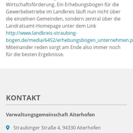
Wirtschaftsförderung. Ein Erhebungsbogen für die
Gewerbebetriebe im Landkreis läuft nun nicht über
die einzelnen Gemeinden, sondern zentral über die
Landratsamt-Homepage unter dem Link
http://www.landkreis-straubing-
bogen.de/media/6452/erhebungsbogen_unternehmen.p
Miteinander reden sorgt am Ende also immer noch
für die besten Ergebnisse.
KONTAKT
Verwaltungsgemeinschaft Aiterhofen
Straubinger Straße 4, 94330 Aiterhofen