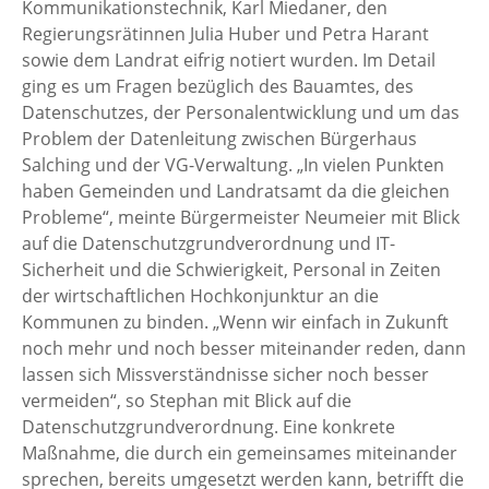
Kommunikationstechnik, Karl Miedaner, den
Regierungsrätinnen Julia Huber und Petra Harant
sowie dem Landrat eifrig notiert wurden. Im Detail
ging es um Fragen bezüglich des Bauamtes, des
Datenschutzes, der Personalentwicklung und um das
Problem der Datenleitung zwischen Bürgerhaus
Salching und der VG-Verwaltung. „In vielen Punkten
haben Gemeinden und Landratsamt da die gleichen
Probleme“, meinte Bürgermeister Neumeier mit Blick
auf die Datenschutzgrundverordnung und IT-
Sicherheit und die Schwierigkeit, Personal in Zeiten
der wirtschaftlichen Hochkonjunktur an die
Kommunen zu binden. „Wenn wir einfach in Zukunft
noch mehr und noch besser miteinander reden, dann
lassen sich Missverständnisse sicher noch besser
vermeiden“, so Stephan mit Blick auf die
Datenschutzgrundverordnung. Eine konkrete
Maßnahme, die durch ein gemeinsames miteinander
sprechen, bereits umgesetzt werden kann, betrifft die