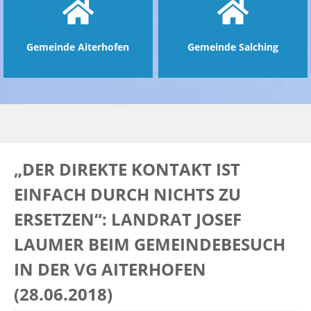
Gemeinde Aiterhofen
Gemeinde Salching
„DER DIREKTE KONTAKT IST
EINFACH DURCH NICHTS ZU
ERSETZEN“: LANDRAT JOSEF
LAUMER BEIM GEMEINDEBESUCH
IN DER VG AITERHOFEN
(28.06.2018)