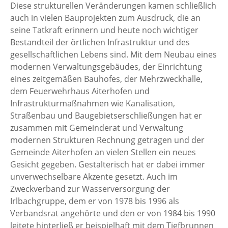
Diese strukturellen Veränderungen kamen schließlich
auch in vielen Bauprojekten zum Ausdruck, die an
seine Tatkraft erinnern und heute noch wichtiger
Bestandteil der örtlichen Infrastruktur und des
gesellschaftlichen Lebens sind. Mit dem Neubau eines
modernen Verwaltungsgebäudes, der Einrichtung
eines zeitgemäßen Bauhofes, der Mehrzweckhalle,
dem Feuerwehrhaus Aiterhofen und
Infrastrukturmaßnahmen wie Kanalisation,
Straßenbau und Baugebietserschließungen hat er
zusammen mit Gemeinderat und Verwaltung
modernen Strukturen Rechnung getragen und der
Gemeinde Aiterhofen an vielen Stellen ein neues
Gesicht gegeben. Gestalterisch hat er dabei immer
unverwechselbare Akzente gesetzt. Auch im
Zweckverband zur Wasserversorgung der
Irlbachgruppe, dem er von 1978 bis 1996 als
Verbandsrat angehörte und den er von 1984 bis 1990
leitete hinterließ er beispielhaft mit dem Tiefbrunnen