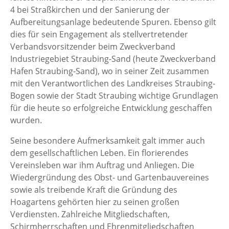
4 bei Straßkirchen und der Sanierung der
Aufbereitungsanlage bedeutende Spuren. Ebenso gilt
dies für sein Engagement als stellvertretender
Verbandsvorsitzender beim Zweckverband
Industriegebiet Straubing-Sand (heute Zweckverband
Hafen Straubing-Sand), wo in seiner Zeit zusammen
mit den Verantwortlichen des Landkreises Straubing-
Bogen sowie der Stadt Straubing wichtige Grundlagen
für die heute so erfolgreiche Entwicklung geschaffen
wurden.
Seine besondere Aufmerksamkeit galt immer auch
dem gesellschaftlichen Leben. Ein florierendes
Vereinsleben war ihm Auftrag und Anliegen. Die
Wiedergründung des Obst- und Gartenbauvereines
sowie als treibende Kraft die Gründung des
Hoagartens gehörten hier zu seinen großen
Verdiensten. Zahlreiche Mitgliedschaften,
Schirmherrschaften und Ehrenmitgliedschaften