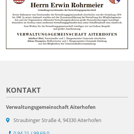
KONTAKT
Verwaltungsgemeinschaft Aiterhofen
Straubinger Straße 4, 94330 Aiterhofen
0 94 21 / 99 69 0