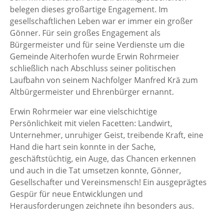
belegen dieses großartige Engagement. Im
gesellschaftlichen Leben war er immer ein großer
Gönner. Für sein großes Engagement als
Bürgermeister und für seine Verdienste um die
Gemeinde Aiterhofen wurde Erwin Rohrmeier
schließlich nach Abschluss seiner politischen
Laufbahn von seinem Nachfolger Manfred Krä zum
Altbürgermeister und Ehrenbürger ernannt.
Erwin Rohrmeier war eine vielschichtige
Persönlichkeit mit vielen Facetten: Landwirt,
Unternehmer, unruhiger Geist, treibende Kraft, eine
Hand die hart sein konnte in der Sache,
geschäftstüchtig, ein Auge, das Chancen erkennen
und auch in die Tat umsetzen konnte, Gönner,
Gesellschafter und Vereinsmensch! Ein ausgeprägtes
Gespür für neue Entwicklungen und
Herausforderungen zeichnete ihn besonders aus.