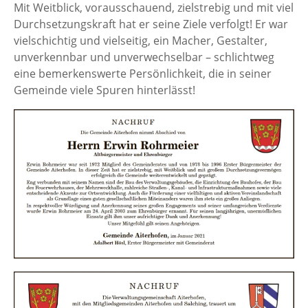
Mit Weitblick, vorausschauend, zielstrebig und mit viel
Durchsetzungskraft hat er seine Ziele verfolgt! Er war
vielschichtig und vielseitig, ein Macher, Gestalter,
unverkennbar und unverwechselbar – schlichtweg
eine bemerkenswerte Persönlichkeit, die in seiner
Gemeinde viele Spuren hinterlässt!