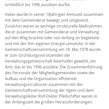
schließlich bis 1996 ausüben durfte.
Vieles wurde in seiner 18jährigen Amtszeit zusammen
mit dem Gemeinderat bewegt und umgesetzt.
Zunächst waren es wichtige strukturelle Maßnahmen
die er zusammen mit Gemeinderat und Verwaltung
auf den Weg brachte oder von Anfang an begleitete
und mit der ihm eigenen Energie umsetzte. In der
Gemeinschaftsversammlung am 18. Mai 1978 wurde
er zum Gründungsvorsitzenden der
Verwaltungsgemeinschaft Aiterhofen gewählt, ein
Amt, das er bis 1996 ausübte. Die Zusammenführung
des Personals der Mitgliedsgemeinden sowie der
Aufbau und die Organisation effizienter
Verwaltungsstrukturen zusammen mit der
Gemeinschaftsversammlung der Vgem und dem
Verwaltungsleiter Rolf-Dieter Pfeilschifter waren in
der Anfangszeit die großen Herausforderungen.