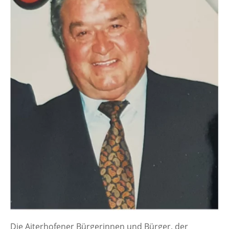
Die Aiterhofener Bürgerinnen und Bürger, der