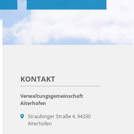
KONTAKT
Verwaltungsgemeinschaft
Aiterhofen
Straubinger Straße 4, 94330
Aiterhofen