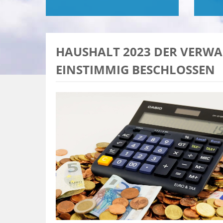
HAUSHALT 2023 DER VERW
EINSTIMMIG BESCHLOSSEN