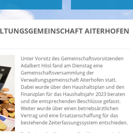
ALTUNGSGEMEINSCHAFT AITERHOFEN
Unter Vorsitz des Gemeinschaftsvorsitzenden
Adalbert Hösl fand am Dienstag eine
Gemeinschaftsversammlung der
Verwaltungsgemeinschaft Aiterhofen statt.
Dabei wurde über den Haushaltsplan und den
Finanzplan für das Haushaltsjahr 2023 beraten
und die entsprechenden Beschlüsse gefasst.
Weiter wurde über einen betriebsärztlichen
Vertrag und eine Ersatzanschaffung für das
bestehende Zeiterfassungssystem entschieden.