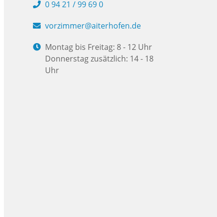
0 94 21 / 99 69 0
vorzimmer@aiterhofen.de
Montag bis Freitag: 8 - 12 Uhr
Donnerstag zusätzlich: 14 - 18
Uhr