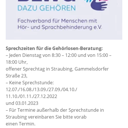
Sprechzeiten für die Gehörlosen-Beratung:
– Jeden Dienstag von 8:30 – 12:00 und von 15:00 –
18:00 Uhr,
offener Sprechtag in Straubing, Gammelsdorfer
Straße 23,
– Keine Sprechstunde:
12.07./16.08./13.09./27.09./04.10./
11.10./01.11./27.12.2022
und 03.01.2023
– Für Termine außerhalb der Sprechstunde in
Straubing vereinbaren Sie bitte vorab
einen Termin.