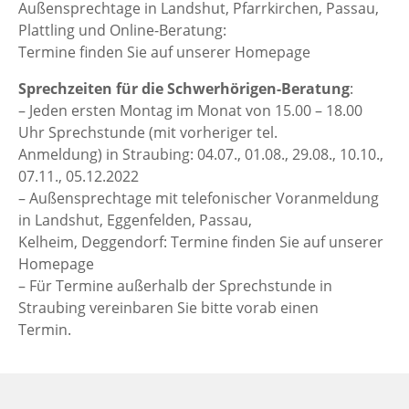
Außensprechtage in Landshut, Pfarrkirchen, Passau,
Plattling und Online-Beratung:
Termine finden Sie auf unserer Homepage
Sprechzeiten für die Schwerhörigen-Beratung
:
– Jeden ersten Montag im Monat von 15.00 – 18.00
Uhr Sprechstunde (mit vorheriger tel.
Anmeldung) in Straubing: 04.07., 01.08., 29.08., 10.10.,
07.11., 05.12.2022
– Außensprechtage mit telefonischer Voranmeldung
in Landshut, Eggenfelden, Passau,
Kelheim, Deggendorf: Termine finden Sie auf unserer
Homepage
– Für Termine außerhalb der Sprechstunde in
Straubing vereinbaren Sie bitte vorab einen
Termin.