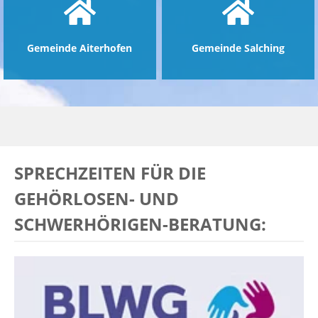
Gemeinde Aiterhofen
Gemeinde Salching
SPRECHZEITEN FÜR DIE
GEHÖRLOSEN- UND
SCHWERHÖRIGEN-BERATUNG: