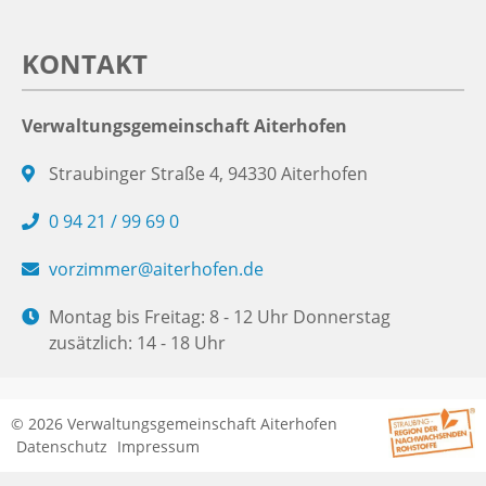
KONTAKT
Verwaltungsgemeinschaft Aiterhofen
Straubinger Straße 4, 94330 Aiterhofen
0 94 21 / 99 69 0
vorzimmer@aiterhofen.de
Montag bis Freitag: 8 - 12 Uhr Donnerstag
zusätzlich: 14 - 18 Uhr
© 2026 Verwaltungsgemeinschaft Aiterhofen
Datenschutz
Impressum