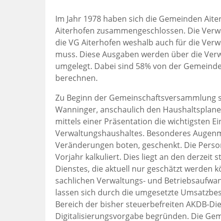
Im Jahr 1978 haben sich die Gemeinden Aite
Aiterhofen zusammengeschlossen. Die Verw
die VG Aiterhofen weshalb auch für die Ver
muss. Diese Ausgaben werden über die Verw
umgelegt. Dabei sind 58% von der Gemeinde
berechnen.
Zu Beginn der Gemeinschaftsversammlung st
Wanninger, anschaulich den Haushaltsplanen
mittels einer Präsentation die wichtigsten
Verwaltungshaushaltes. Besonderes Augenme
Veränderungen boten, geschenkt. Die Perso
Vorjahr kalkuliert. Dies liegt an den derzeit
Dienstes, die aktuell nur geschätzt werden 
sachlichen Verwaltungs- und Betriebsaufwa
lassen sich durch die umgesetzte Umsatzbes
Bereich der bisher steuerbefreiten AKDB-Die
Digitalisierungsvorgabe begründen. Die Ge