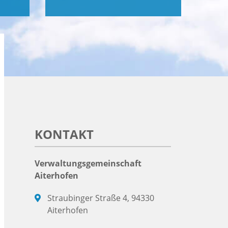
KONTAKT
Verwaltungsgemeinschaft
Aiterhofen
Straubinger Straße 4, 94330
Aiterhofen