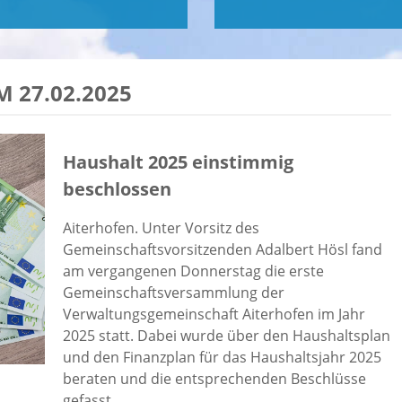
 27.02.2025
Haushalt 2025 einstimmig
beschlossen
Aiterhofen. Unter Vorsitz des
Gemeinschaftsvorsitzenden Adalbert Hösl fand
am vergangenen Donnerstag die erste
Gemeinschaftsversammlung der
Verwaltungsgemeinschaft Aiterhofen im Jahr
2025 statt. Dabei wurde über den Haushaltsplan
und den Finanzplan für das Haushaltsjahr 2025
beraten und die entsprechenden Beschlüsse
gefasst.