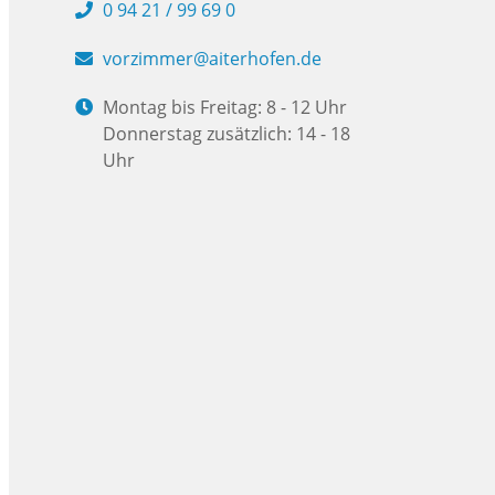
0 94 21 / 99 69 0
vorzimmer@aiterhofen.de
Montag bis Freitag: 8 - 12 Uhr
Donnerstag zusätzlich: 14 - 18
Uhr