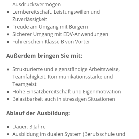
Ausdrucksvermögen
Lernbereitschaft, Leistungswillen und
Zuverlässigkeit
Freude am Umgang mit Bürgern
Sicherer Umgang mit EDV-Anwendungen
Führerschein Klasse B von Vorteil
Außerdem bringen Sie mit:
Strukturierte und eigenständige Arbeitsweise,
Teamfähigkeit, Kommunikationsstärke und
Teamgeist
Hohe Einsatzbereitschaft und Eigenmotivation
Belastbarkeit auch in stressigen Situationen
Ablauf der Ausbildung:
Dauer: 3 Jahre
Ausbildung im dualen System (Berufsschule und