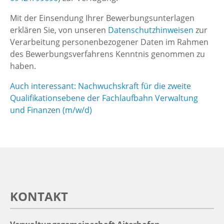
Mit der Einsendung Ihrer Bewerbungsunterlagen
erklären Sie, von unseren
Datenschutzhinweisen
zur
Verarbeitung personenbezogener Daten im Rahmen
des Bewerbungsverfahrens Kenntnis genommen zu
haben.
Auch interessant: Nachwuchskraft für die zweite
Qualifikationsebene der Fachlaufbahn Verwaltung
und Finanzen (m/w/d)
KONTAKT