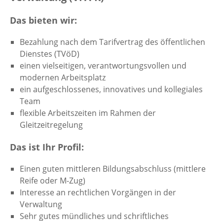
Das bieten wir:
Bezahlung nach dem Tarifvertrag des öffentlichen
Dienstes (TVöD)
einen vielseitigen, verantwortungsvollen und
modernen Arbeitsplatz
ein aufgeschlossenes, innovatives und kollegiales
Team
flexible Arbeitszeiten im Rahmen der
Gleitzeitregelung
Das ist Ihr Profil:
Einen guten mittleren Bildungsabschluss (mittlere
Reife oder M-Zug)
Interesse an rechtlichen Vorgängen in der
Verwaltung
Sehr gutes mündliches und schriftliches