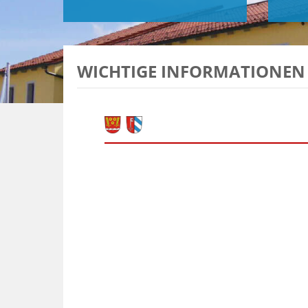
WICHTIGE INFORMATIONEN