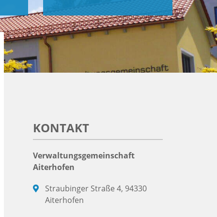
KONTAKT
Verwaltungsgemeinschaft
Aiterhofen
Straubinger Straße 4, 94330
Aiterhofen