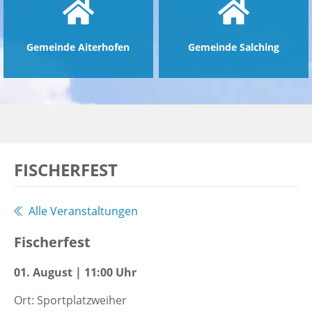
Gemeinde Aiterhofen
Gemeinde Salching
FISCHERFEST
Alle Veranstaltungen
Fischerfest
01. August | 11:00 Uhr
Ort: Sportplatzweiher