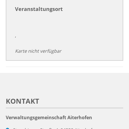
Veranstaltungsort
,
Karte nicht verfügbar
KONTAKT
Verwaltungsgemeinschaft Aiterhofen