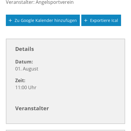
Veranstalter: Angelsportverein
Zu Google Kalender hinzufügen
Exportiere Ical
Details
Datum:
01. August
Zeit:
11:00 Uhr
Veranstalter